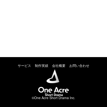
サービス
制作実績
会社概要
お問い合わせ
©One Acre Short Drama Inc.