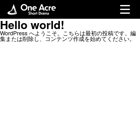
Hello world!
WordPress へようこそ。こちらは最初の投稿です。編
集または削除し、コンテンツ作成を始めてください。